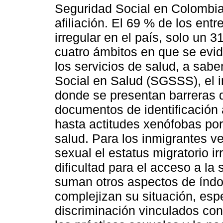
Seguridad Social en Colombia,
afiliación. El 69 % de los en
irregular en el país, solo un 3
cuatro ámbitos en que se evid
los servicios de salud, a sab
Social en Salud (SGSSS), el ins
donde se presentan barreras q
documentos de identificación 
hasta actitudes xenófobas por 
salud. Para los inmigrantes v
sexual el estatus migratorio i
dificultad para el acceso a la
suman otros aspectos de índole
complejizan su situación, esp
discriminación vinculados con 