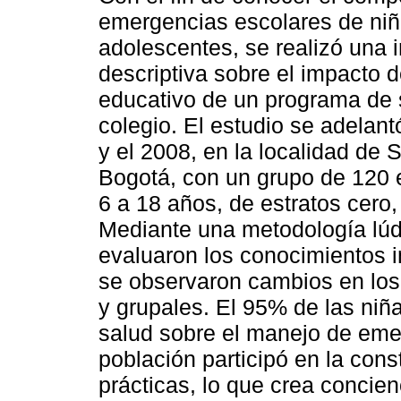
emergencias escolares de niñ
adolescentes, se realizó una 
descriptiva sobre el impacto 
educativo de un programa de 
colegio. El estudio se adelant
y el 2008, en la localidad de 
Bogotá, con un grupo de 120 
6 a 18 años, de estratos cero,
Mediante una metodología lúd
evaluaron los conocimientos i
se observaron cambios en los 
y grupales. El 95% de las niñ
salud sobre el manejo de eme
población participó en la cons
prácticas, lo que crea concien