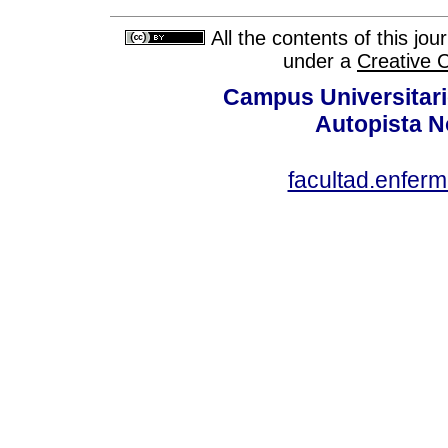
All the contents of this jo
under a
Creative 
Campus Universitari
Autopista N
facultad.enfer