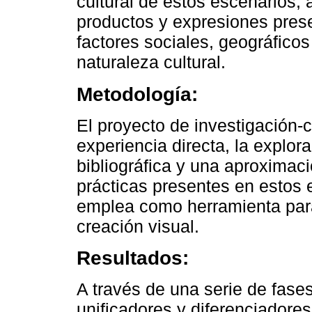
cultural de estos escenarios, a
productos y expresiones prese
factores sociales, geográfico
naturaleza cultural.
Metodología:
El proyecto de investigación-c
experiencia directa, la explora
bibliográfica y una aproximac
prácticas presentes en estos e
emplea como herramienta para 
creación visual.
Resultados:
A través de una serie de fases,
unificadores y diferenciadore