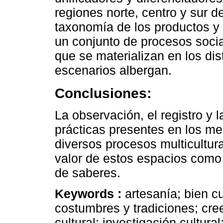
regiones norte, centro y sur 
taxonomía de los productos y 
un conjunto de procesos social
que se materializan en los di
escenarios albergan.
Conclusiones:
La observación, el registro y l
prácticas presentes en los me
diversos procesos multicultura
valor de estos espacios como
de saberes.
Keywords :
artesanía; bien cu
costumbres y tradiciones; creen
cultural; investigación cultura