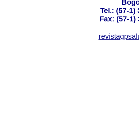
Bogo
Tel.: (57-1)
Fax: (57-1) 
revistagpsa