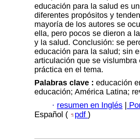
educación para la salud es un
diferentes propósitos y tenden
mayoría de los autores se ocu
ella, pero pocos se dieron a l
y la salud. Conclusión: se per
educación para la salud; sin 
articulación que se vislumbra e
práctica en el tema.
Palabras clave :
educación en
educación; América Latina; re
·
resumen en Inglés
|
Por
Español (
pdf
)