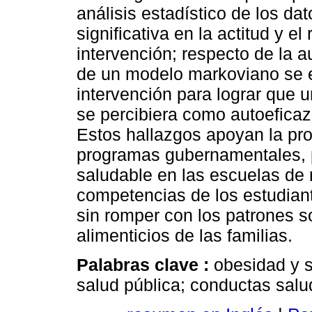
análisis estadístico de los da
significativa en la actitud y e
intervención; respecto de la au
de un modelo markoviano se e
intervención para lograr que 
se percibiera como autoeficaz
Estos hallazgos apoyan la pro
programas gubernamentales, p
saludable en las escuelas de 
competencias de los estudian
sin romper con los patrones so
alimenticios de las familias.
Palabras clave :
obesidad y 
salud pública; conductas salu