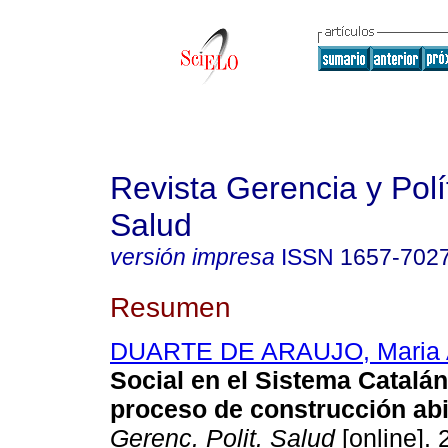
Revista Gerencia y Polí
Salud
versión impresa
ISSN
1657-702
Resumen
DUARTE DE ARAUJO, Maria A
Social en el Sistema Catalán
proceso de construcción abi
Gerenc. Polit. Salud
[online]. 