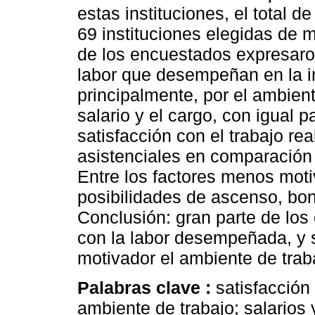
estas instituciones, el total 
69 instituciones elegidas de 
de los encuestados expresaro
labor que desempeñan en la in
principalmente, por el ambient
salario y el cargo, con igual 
satisfacción con el trabajo r
asistenciales en comparación 
Entre los factores menos moti
posibilidades de ascenso, bon
Conclusión: gran parte de los
con la labor desempeñada, y s
motivador el ambiente de trab
Palabras clave :
satisfacción
ambiente de trabajo; salarios 