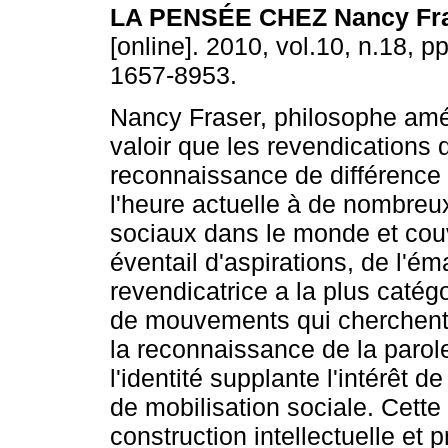
LA PENSÉE CHEZ Nancy Fra
[online]. 2010, vol.10, n.18, 
1657-8953.
Nancy Fraser, philosophe amér
valoir que les revendications 
reconnaissance de différence
l'heure actuelle à de nombreux
sociaux dans le monde et cou
éventail d'aspirations, de l'é
revendicatrice a la plus catégo
de mouvements qui cherchent 
la reconnaissance de la parole
l'identité supplante l'intérêt 
de mobilisation sociale. Cette
construction intellectuelle et p