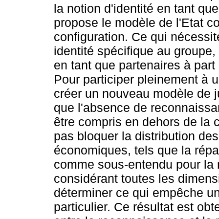
la notion d'identité en tant qu
propose le modèle de l'Etat c
configuration. Ce qui nécessi
identité spécifique au groupe
en tant que partenaires à part 
Pour participer pleinement à u
créer un nouveau modèle de ju
que l'absence de reconnaissan
être compris en dehors de la 
pas bloquer la distribution de
économiques, tels que la répa
comme sous-entendu pour la 
considérant toutes les dimensio
déterminer ce qui empêche un
particulier. Ce résultat est o