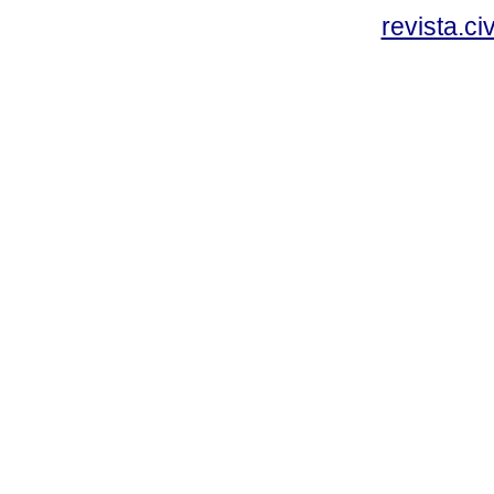
revista.c