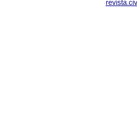
revista.c