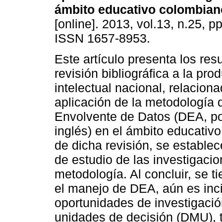
ámbito educativo colombian
[online]. 2013, vol.13, n.25, p
ISSN 1657-8953.
Este artículo presenta los res
revisión bibliográfica a la pro
intelectual nacional, relacion
aplicación de la metodología 
Envolvente de Datos (DEA, po
inglés) en el ámbito educativo
de dicha revisión, se establec
de estudio de las investigaci
metodología. Al concluir, se 
el manejo de DEA, aún es inci
oportunidades de investigació
unidades de decisión (DMU), ti