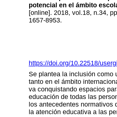
potencial en el ámbito escol
[online]. 2018, vol.18, n.34, 
1657-8953.
https://doi.org/10.22518/user
Se plantea la inclusión como
tanto en el ámbito internacio
va conquistando espacios para
educación de todas las person
los antecedentes normativos 
la atención educativa a las p