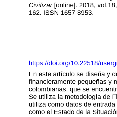
Civilizar
[online]. 2018, vol.18
162. ISSN 1657-8953.
https://doi.org/10.22518/user
En este artículo se diseña y d
financieramente pequeñas y
colombianas, que se encuentr
Se utiliza la metodología de 
utiliza como datos de entrada 
como el Estado de la Situació