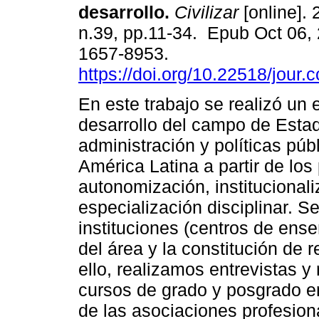
desarrollo.
Civilizar
[online]. 
n.39, pp.11-34. Epub Oct 06,
1657-8953.
https://doi.org/10.22518/jour
En este trabajo se realizó un 
desarrollo del campo de Esta
administración y políticas púb
América Latina a partir de lo
autonomización, institucionali
especialización disciplinar. Se
instituciones (centros de ense
del área y la constitución de
ello, realizamos entrevistas y
cursos de grado y posgrado en
de las asociaciones profesio