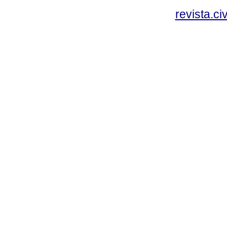
revista.c