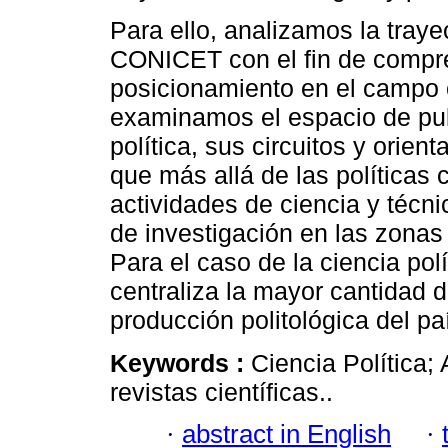
Para ello, analizamos la traye
CONICET con el fin de compre
posicionamiento en el campo c
examinamos el espacio de pub
política, sus circuitos y orien
que más allá de las políticas 
actividades de ciencia y técn
de investigación en las zonas
Para el caso de la ciencia p
centraliza la mayor cantidad d
producción politológica del pa
Keywords :
Ciencia Política; 
revistas científicas..
·
abstract in English
·