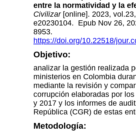
entre la normatividad y la ef
Civilizar
[online]. 2023, vol.23,
e20230104. Epub Nov 26, 20
8953.
https://doi.org/10.22518/jour
Objetivo:
analizar la gestión realizada p
ministerios en Colombia durant
mediante la revisión y compar
corrupción elaboradas por los
y 2017 y los informes de audit
República (CGR) de estas enti
Metodología: