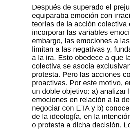
Después de superado el preju
equiparaba emoción con irraci
teorías de la acción colectiv
incorporar las variables emoc
embargo, las emociones a las
limitan a las negativas y, fu
a la ira. Esto obedece a que l
colectiva se asocia exclusiva
protesta. Pero las acciones c
proactivas. Por este motivo, 
un doble objetivo: a) analizar
emociones en relación a la d
negociar con ETA y b) conoce
de la ideología, en la intenci
o protesta a dicha decisión. 