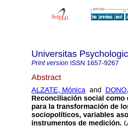
Universitas Psychologi
Print version
ISSN
1657-9267
Abstract
ALZATE, Mónica
and
DONO,
Reconciliación social como 
para la transformación de lo
sociopolíticos, variables as
instrumentos de medición.
U