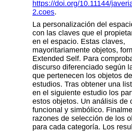
https://doi.org/10.11144/javer
2.coes
.
La personalización del espaci
con las claves que el propietar
en el espacio. Estas claves,
mayoritariamente objetos, for
Extended Self. Para comprobar
discurso diferenciado según la
que pertenecen los objetos de 
estudios. Tras obtener una lis
en el siguiente estudio los par
estos objetos. Un análisis de 
funcional y simbólico. Finalme
razones de selección de los o
para cada categoría. Los resu