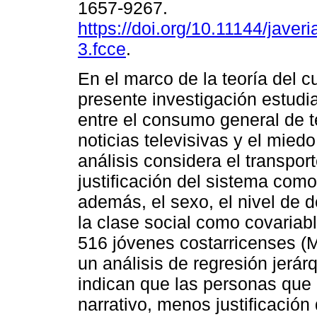
1657-9267.
https://doi.org/10.11144/javer
3.fcce
.
En el marco de la teoría del cu
presente investigación estudi
entre el consumo general de t
noticias televisivas y el miedo
análisis considera el transport
justificación del sistema como
además, el sexo, el nivel de d
la clase social como covariabl
516 jóvenes costarricenses (M
un análisis de regresión jerár
indican que las personas que
narrativo, menos justificación