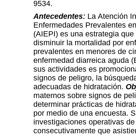
9534.
Antecedentes:
La Atención In
Enfermedades Prevalentes en 
(AIEPI) es una estrategia que
disminuir la mortalidad por e
prevalentes en menores de ci
enfermedad diarreica aguda (
sus actividades es promocion
signos de peligro, la búsqued
adecuadas de hidratación.
Ob
maternos sobre signos de pel
determinar prácticas de hidra
por medio de una encuesta. S
investigaciones operativas de
consecutivamente que asistier