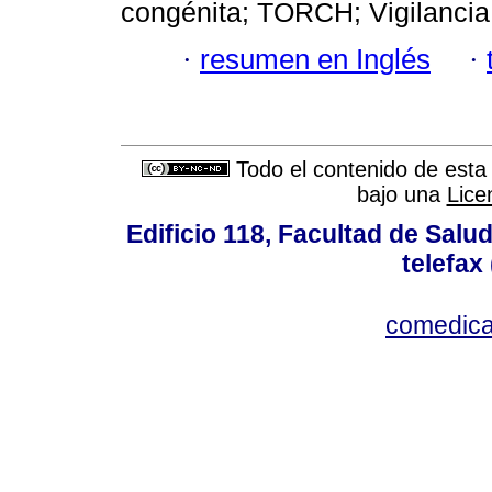
congénita; TORCH; Vigilancia
·
resumen en Inglés
·
Todo el contenido de esta 
bajo una
Lice
Edificio 118, Facultad de Salud
telefax
comedica