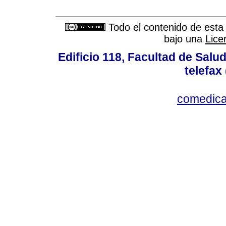
Todo el contenido de esta 
bajo una
Lice
Edificio 118, Facultad de Salud
telefax
comedica