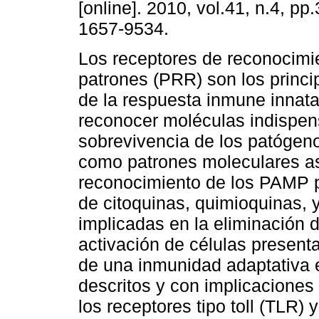
[online]. 2010, vol.41, n.4, p
1657-9534.
Los receptores de reconocimi
patrones (PRR) son los princi
de la respuesta inmune innata
reconocer moléculas indispen
sobrevivencia de los patógen
como patrones moleculares a
reconocimiento de los PAMP p
de citoquinas, quimioquinas,
implicadas en la eliminación 
activación de células present
de una inmunidad adaptativa 
descritos y con implicaciones
los receptores tipo toll (TLR)