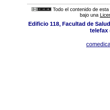
Todo el contenido de esta 
bajo una
Lice
Edificio 118, Facultad de Salud
telefax
comedica