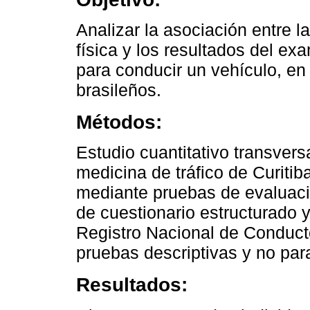
Analizar la asociación entre la
física y los resultados del ex
para conducir un vehículo, en
brasileños.
Métodos:
Estudio cuantitativo transversa
medicina de tráfico de Curitib
mediante pruebas de evaluación
de cuestionario estructurado 
Registro Nacional de Conducto
pruebas descriptivas y no par
Resultados: