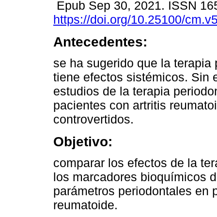
Epub Sep 30, 2021. ISSN 16
https://doi.org/10.25100/cm.v
Antecedentes:
se ha sugerido que la terapia 
tiene efectos sistémicos. Sin
estudios de la terapia periodo
pacientes con artritis reumat
controvertidos.
Objetivo:
comparar los efectos de la ter
los marcadores bioquímicos de 
parámetros periodontales en pa
reumatoide.