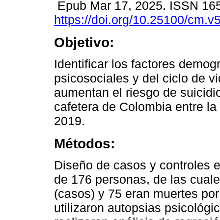
Epub Mar 17, 2025. ISSN 16
https://doi.org/10.25100/cm.v
Objetivo:
Identificar los factores demogr
psicosociales y del ciclo de v
aumentan el riesgo de suicidi
cafetera de Colombia entre la
2019.
Métodos:
Diseño de casos y controles 
de 176 personas, de las cuale
(casos) y 75 eran muertes por 
utilizaron autopsias psicológi