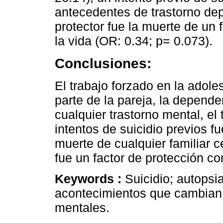
antecedentes de trastorno dep
protector fue la muerte de un
la vida (OR: 0.34; p= 0.073).
Conclusiones:
El trabajo forzado en la adole
parte de la pareja, la depend
cualquier trastorno mental, el
intentos de suicidio previos fu
muerte de cualquier familiar 
fue un factor de protección con
Keywords :
Suicidio; autopsia
acontecimientos que cambian l
mentales.