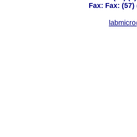
Fax: Fax: (57)
labmicr