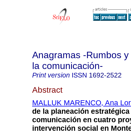
Anagramas -Rumbos y 
la comunicación-
Print version
ISSN
1692-2522
Abstract
MALLUK MARENCO, Ana Lor
de la planeación estratégica
comunicación en cuatro pro
intervención social en Monte