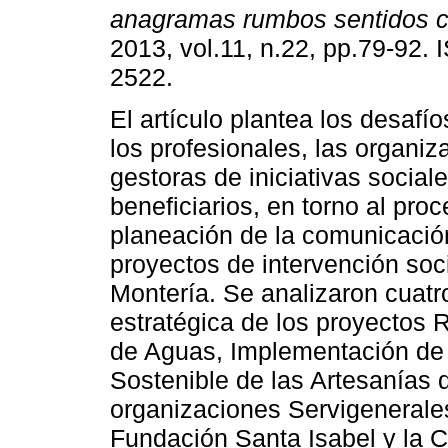
anagramas rumbos sentidos 
2013, vol.11, n.22, pp.79-92.
2522.
El artículo plantea los desafí
los profesionales, las organiz
gestoras de iniciativas sociale
beneficiarios, en torno al pro
planeación de la comunicació
proyectos de intervención soc
Montería. Se analizaron cuat
estratégica de los proyectos
de Aguas, Implementación de 
Sostenible de las Artesanías 
organizaciones Servigeneral
Fundación Santa Isabel y la C