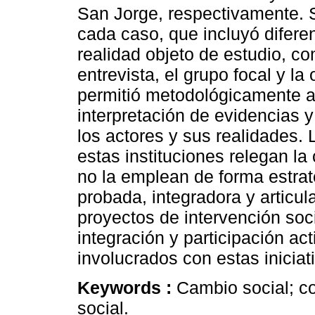
San Jorge, respectivamente. Se
cada caso, que incluyó diferen
realidad objeto de estudio, co
entrevista, el grupo focal y la
permitió metodológicamente al
interpretación de evidencias y
los actores y sus realidades.
estas instituciones relegan l
no la emplean de forma estrat
probada, integradora y articu
proyectos de intervención so
integración y participación ac
involucrados con estas iniciat
Keywords :
Cambio social; co
social.