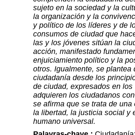
sujeto en la sociedad y la cult
la organización y la convivenc
y político de los líderes y de 
consumos de ciudad que hace
las y los jóvenes sitúan la ci
acción, manifestado fundament
enjuiciamiento político y la p
otros. Igualmente, se plantea 
ciudadanía desde los principio
de ciudad, expresados en los
adquieren los ciudadanos con 
se afirma que se trata de una 
la libertad, la justicia social 
humano universal.
Palavras-chave :
Ciudadanía;