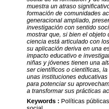
muestra un atraso significativ
formación de comunidades aca
generacional ampliado, present
investigación con sentido soci
mostrar que, si bien el objeto
ciencia está articulado con lo
su aplicación deriva en una e
impacto educativo e investiga
niñas y jóvenes tienen una al
ser científicos o científicas,
unas instituciones educativa
para potenciar su aprovecham
a transformar sus prácticas a
Keywords :
Políticas públicas
social.