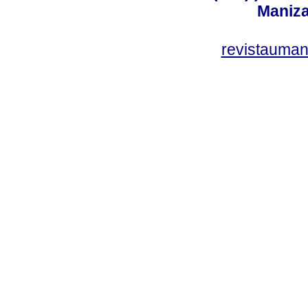
Maniza
revistauman