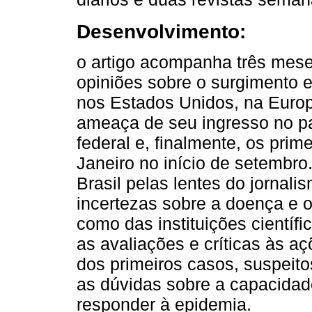
Desenvolvimento:
o artigo acompanha três mese
opiniões sobre o surgimento 
nos Estados Unidos, na Europ
ameaça de seu ingresso no pa
federal e, finalmente, os prim
Janeiro no início de setembro
Brasil pelas lentes do jornal
incertezas sobre a doença e 
como das instituições científi
as avaliações e críticas às 
dos primeiros casos, suspeito
as dúvidas sobre a capacidad
responder à epidemia.