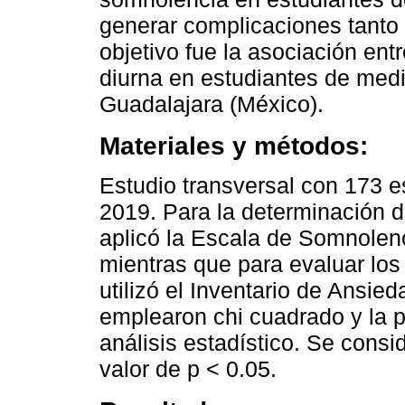
generar complicaciones tanto
objetivo fue la asociación en
diurna en estudiantes de medi
Guadalajara (México).
Materiales y métodos:
Estudio transversal con 173 es
2019. Para la determinación 
aplicó la Escala de Somnolenc
mientras que para evaluar lo
utilizó el Inventario de Ansie
emplearon chi cuadrado y la p
análisis estadístico. Se consi
valor de p < 0.05.