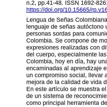
n.2, pp.41-48. ISSN 1692-826
https://doi.org/10.15665/rp.v1
Lengua de Señas Colombiana 
lenguaje de señas autóctono u
personas sordas para comuni
Colombia. Se compone de mo
expresiones realizadas con di
del cuerpo, especialmente la
Colombia, hoy en día, hay un
encaminadas al aprendizaje e 
un compromiso social, llevar 
mejora de la calidad de vida 
En este artículo se muestra e
de un sistema de reconocimie
como principal herramienta de