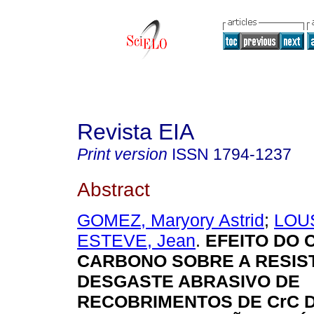
Revista EIA
Print version
ISSN
1794-1237
Abstract
GOMEZ, Maryory Astrid
;
LOUS
ESTEVE, Jean
.
EFEITO DO 
CARBONO SOBRE A RESIS
DESGASTE ABRASIVO DE
RECOBRIMENTOS DE CrC 