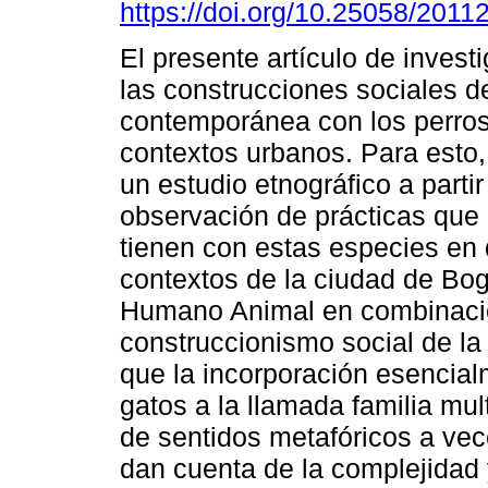
https://doi.org/10.25058/2011
El presente artículo de invest
las construcciones sociales de
contemporánea con los perros
contextos urbanos. Para esto, 
un estudio etnográfico a partir
observación de prácticas que 
tienen con estas especies en 
contextos de la ciudad de Bog
Humano Animal en combinació
construccionismo social de la 
que la incorporación esencialm
gatos a la llamada familia mul
de sentidos metafóricos a vec
dan cuenta de la complejidad 