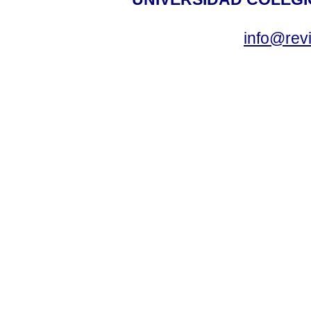
info@revi