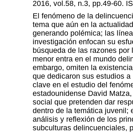
2016, vol.58, n.3, pp.49-60. 
El fenómeno de la delincuenci
tema que aún en la actualidad
generando polémica; las líne
investigación enfocan su esfu
búsqueda de las razones por 
menor entra en el mundo delin
embargo, omiten la existencia
que dedicaron sus estudios a 
clave en el estudio del fenóm
estadounidense David Matza, p
social que pretenden dar resp
dentro de la temática juvenil; 
análisis y reflexión de los pri
subculturas delincuenciales,