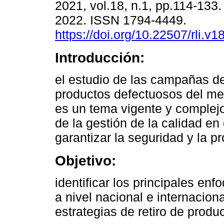
2021, vol.18, n.1, pp.114-133
2022. ISSN 1794-4449.
https://doi.org/10.22507/rli.v
Introducción:
el estudio de las campañas de
productos defectuosos del mer
es un tema vigente y complejo
de la gestión de la calidad e
garantizar la seguridad y la p
Objetivo:
identificar los principales en
a nivel nacional e internacion
estrategias de retiro de produ