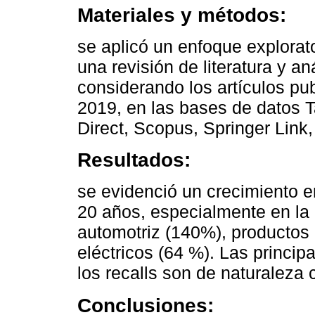
Materiales y métodos:
se aplicó un enfoque explorato
una revisión de literatura y an
considerando los artículos pu
2019, en las bases de datos 
Direct, Scopus, Springer Lin
Resultados:
se evidenció un crecimiento e
20 años, especialmente en la 
automotriz (140%), productos 
eléctricos (64 %). Las princip
los recalls son de naturaleza c
Conclusiones: