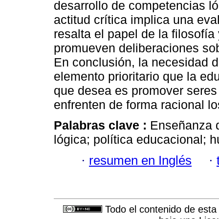
desarrollo de competencias l
actitud crítica implica una eva
resalta el papel de la filosofía
promueven deliberaciones sob
En conclusión, la necesidad de
elemento prioritario que la ed
que desea es promover seres
enfrenten de forma racional l
Palabras clave :
Enseñanza de
lógica; política educacional;
·
resumen en Inglés
·
Todo el contenido de esta 