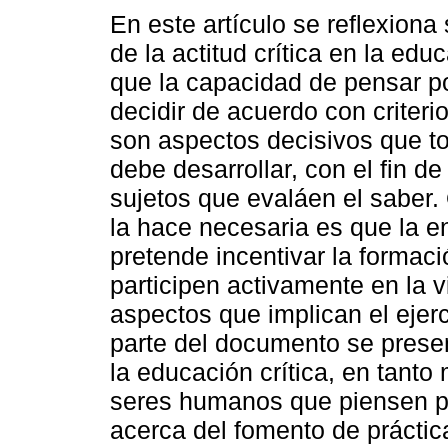
En este artículo se reflexiona
de la actitud crítica en la edu
que la capacidad de pensar p
decidir de acuerdo con criteri
son aspectos decisivos que t
debe desarrollar, con el fin de
sujetos que evaláen el saber.
la hace necesaria es que la 
pretende incentivar la forma
participen activamente en la vid
aspectos que implican el ejerci
parte del documento se presen
la educación crítica, en tant
seres humanos que piensen p
acerca del fomento de práctic