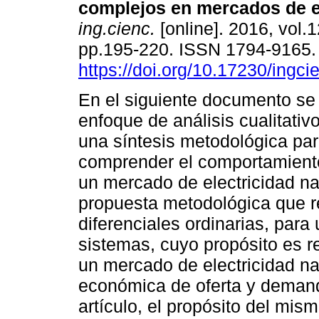
complejos en mercados de el
ing.cienc.
[online]. 2016, vol.1
pp.195-220. ISSN 1794-9165
https://doi.org/10.17230/ingci
En el siguiente documento se
enfoque de análisis cualitativ
una síntesis metodológica para
comprender el comportamient
un mercado de electricidad nac
propuesta metodológica que r
diferenciales ordinarias, par
sistemas, cuyo propósito es re
un mercado de electricidad na
económica de oferta y demand
artículo, el propósito del mi