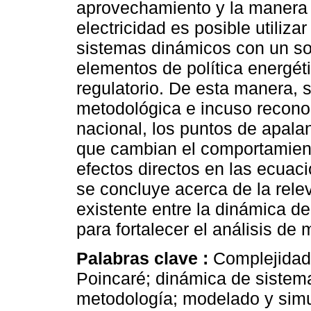
aprovechamiento y la manera
electricidad es posible utiliza
sistemas dinámicos con un sol
elementos de política energé
regulatorio. De esta manera, s
metodológica e incuso recono
nacional, los puntos de apalan
que cambian el comportamien
efectos directos en las ecuac
se concluye acerca de la rel
existente entre la dinámica d
para fortalecer el análisis de
Palabras clave :
Complejidad
Poincaré; dinámica de sistem
metodología; modelado y simu