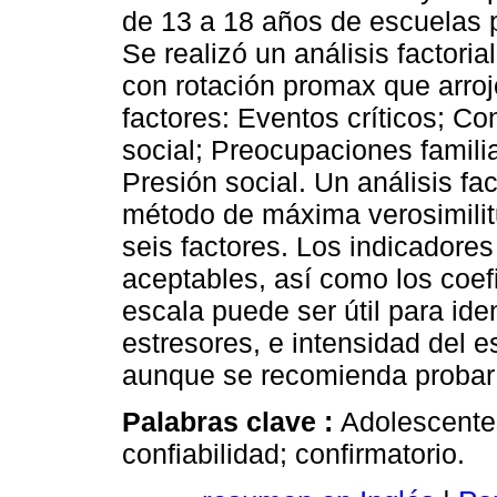
de 13 a 18 años de escuelas 
Se realizó un análisis factori
con rotación promax que arroj
factores: Eventos críticos; Co
social; Preocupaciones famili
Presión social. Un análisis fac
método de máxima verosimilit
seis factores. Los indicadore
aceptables, así como los coefi
escala puede ser útil para iden
estresores, e intensidad del e
aunque se recomienda probar 
Palabras clave :
Adolescentes
confiabilidad; confirmatorio.