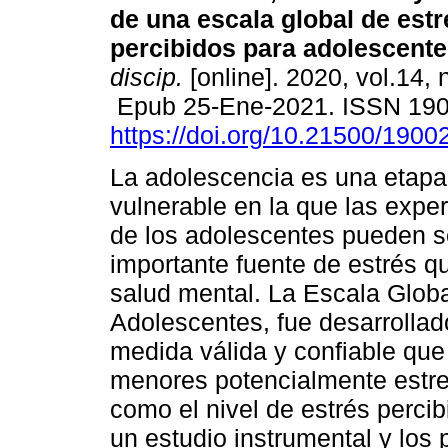
de una escala global de est
percibidos para adolescente
discip.
[online]. 2020, vol.14, 
Epub 25-Ene-2021. ISSN 19
https://doi.org/10.21500/190
La adolescencia es una etapa 
vulnerable en la que las exper
de los adolescentes pueden s
importante fuente de estrés q
salud mental. La Escala Globa
Adolescentes, fue desarrollad
medida válida y confiable que
menores potencialmente estre
como el nivel de estrés perci
un estudio instrumental y los