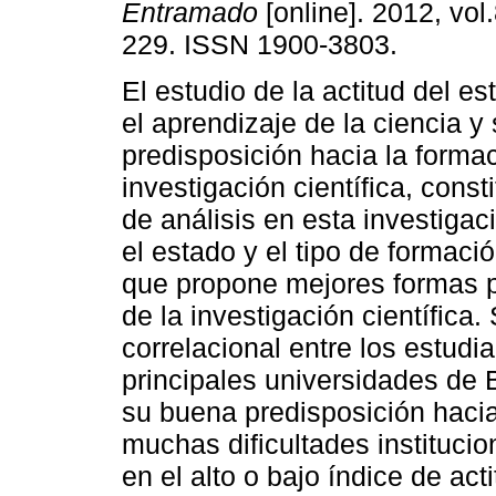
Entramado
[online]. 2012, vol.
229. ISSN 1900-3803.
El estudio de la actitud del es
el aprendizaje de la ciencia y 
predisposición hacia la forma
investigación científica, const
de análisis en esta investigac
el estado y el tipo de formació
que propone mejores formas p
de la investigación científica.
correlacional entre los estudi
principales universidades de
su buena predisposición hacia
muchas dificultades institucio
en el alto o bajo índice de act