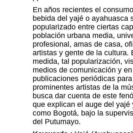
En años recientes el consumo
bebida del yajé o ayahuasca 
popularizado entre ciertas cap
población urbana media, univer
profesional, amas de casa, ofi
artistas y gente de la cultura
medida, tal popularización, vis
medios de comunicación y en 
publicaciones periódicas para
prominentes artistas de la mús
busca dar cuenta de este fen
que explican el auge del yajé 
como Bogotá, bajo la supervi
del Putumayo.