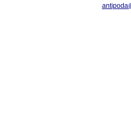
antipoda