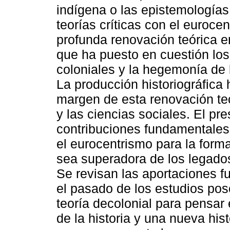
indígena o las epistemologías
teorías críticas con el euroce
profunda renovación teórica e
que ha puesto en cuestión los
coloniales y la hegemonía de 
La producción historiográfica
margen de esta renovación te
y las ciencias sociales. El pre
contribuciones fundamentales 
el eurocentrismo para la form
sea superadora de los legados
Se revisan las aportaciones f
el pasado de los estudios posc
teoría decolonial para pensar
de la historia y una nueva his