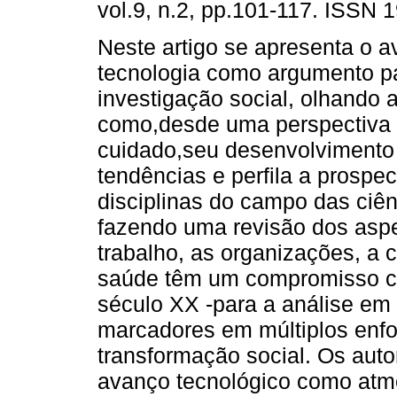
vol.9, n.2, pp.101-117. ISSN 
Neste artigo se apresenta o 
tecnologia como argumento p
investigação social, olhando 
como,desde uma perspectiva 
cuidado,seu desenvolvimento
tendências e perfila a prospec
disciplinas do campo das ciên
fazendo uma revisão dos aspe
trabalho, as organizações, a c
saúde têm um compromisso co
século XX -para a análise e
marcadores em múltiplos enfo
transformação social. Os auto
avanço tecnológico como atmo