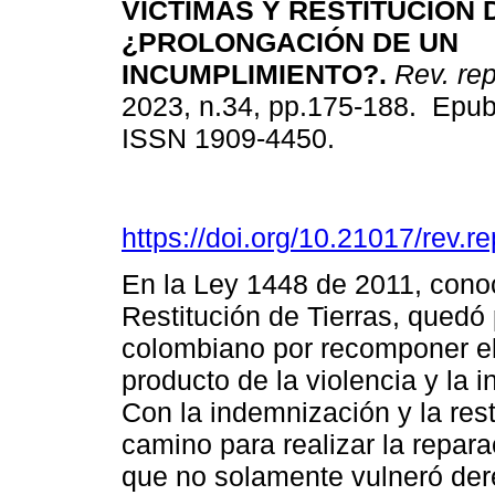
VÍCTIMAS Y RESTITUCIÓN 
¿PROLONGACIÓN DE UN
INCUMPLIMIENTO?.
Rev. re
2023, n.34, pp.175-188. Epub
ISSN 1909-4450.
https://doi.org/10.21017/rev.
En la Ley 1448 de 2011, cono
Restitución de Tierras, quedó
colombiano por recomponer el
producto de la violencia y la 
Con la indemnización y la rest
camino para realizar la repara
que no solamente vulneró de