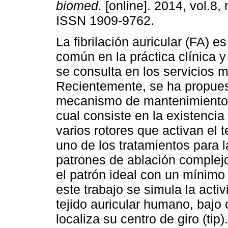
biomed.
[online]. 2014, vol.8,
ISSN 1909-9762.
La fibrilación auricular (FA) e
común en la práctica clínica 
se consulta en los servicios 
Recientemente, se ha propue
mecanismo de mantenimiento 
cual consiste en la existencia
varios rotores que activan el t
uno de los tratamientos para 
patrones de ablación complej
el patrón ideal con un mínimo
este trabajo se simula la act
tejido auricular humano, bajo
localiza su centro de giro (ti